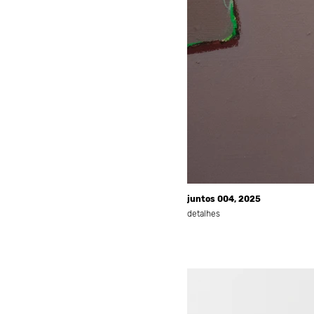
juntos 004, 2025
detalhes