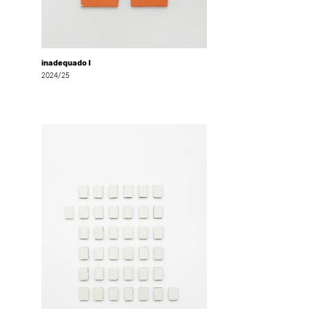
inadequado I
2024/25