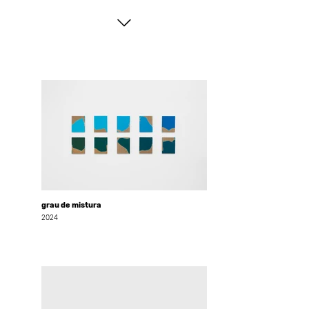
grau de mistura
2024