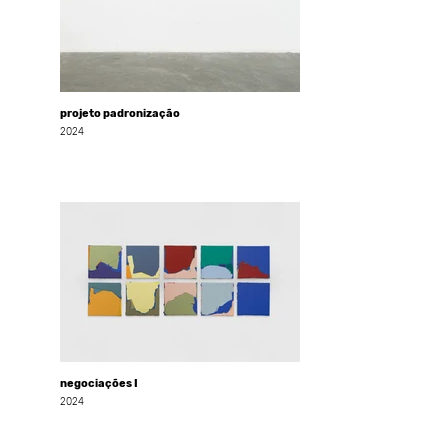
projeto padronização
2024
negociações I
2024