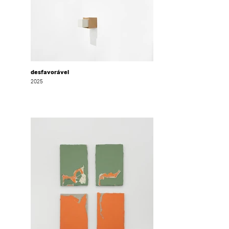
desfavorável
2025