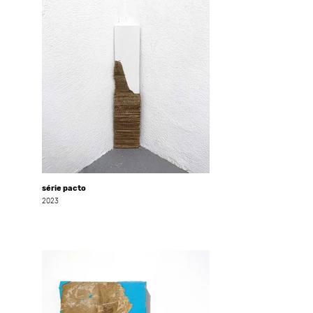
série pacto
2023