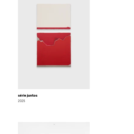
série juntos
2025